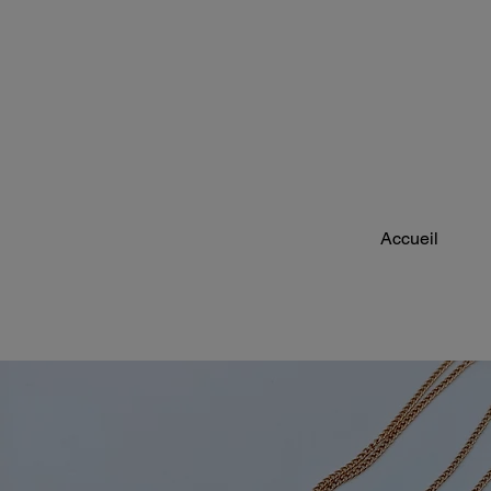
Accueil