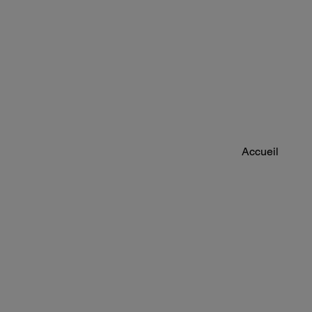
Accueil