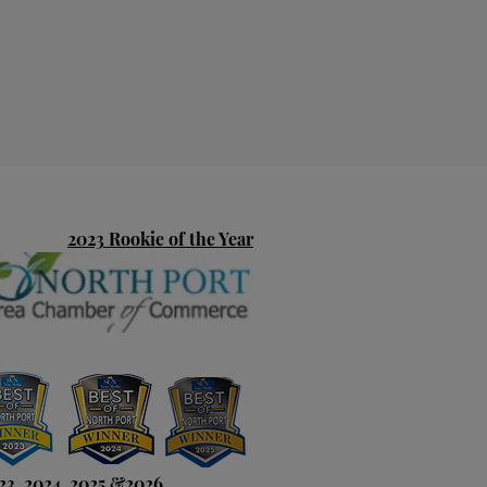
2023 Rookie of the Year
23 ,2024, 2025 &2026